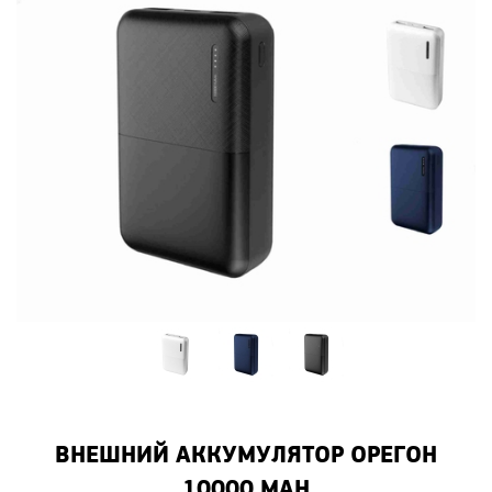
ВНЕШНИЙ АККУМУЛЯТОР ОРЕГОН
10000 MAH