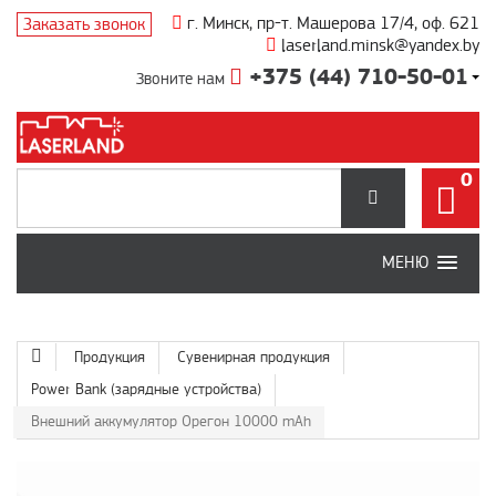
г. Минск, пр-т. Машерова 17/4, оф. 621
Заказать звонок
laserland.minsk@yandex.by
+375 (44) 710-50-01
Звоните нам
0
МЕНЮ
Продукция
Сувенирная продукция
Power Bank (зарядные устройства)
Внешний аккумулятор Орегон 10000 mAh