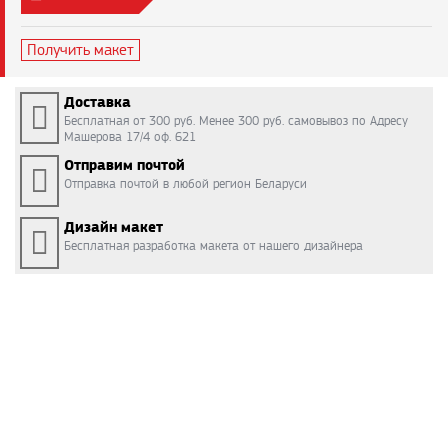
Получить макет
Доставка
Бесплатная от 300 руб. Менее 300 руб. самовывоз по Адресу
Машерова 17/4 оф. 621
Отправим почтой
Отправка почтой в любой регион Беларуси
Дизайн макет
Бесплатная разработка макета от нашего дизайнера