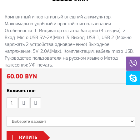
Компактный и портативный внешний аккумулятор.
Максимально удобный и простой в использовании .
Особенности: 1. Индикатор остатка батареи (4 секции). 2.
Вход: Micro USB 5V-2A(Max). 3. Выход: USB 1, USB 2 (Можно
заряжать 2 устройства одновременно) Выходное
напряжение: 5V-2.0A(Max). Комплектация: кабель micro USB.
Руководство пользователя на русском языкею Метод
нанесения: УФ-печать.
60.00 BYN
Количество:
КУПИТЬ