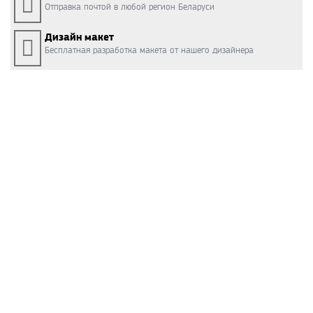
Отправка почтой в любой регион Беларуси
Дизайн макет
Бесплатная разработка макета от нашего дизайнера