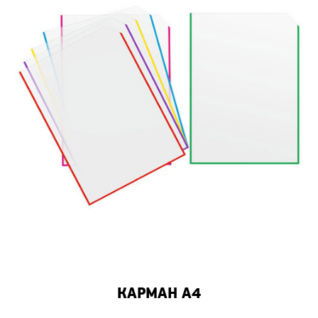
КАРМАН А4