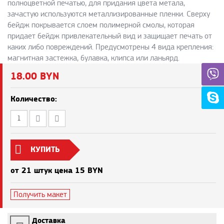
полноцветной печатью, для придания цвета метала,
зачастую используются металлизированные пленки. Сверху
бейдж покрывается слоем полимерной смолы, которая
придает бейдж привлекательный вид и защищает печать от
каких либо повреждений. Предусмотрены 4 вида крепления:
магнитная застежка, булавка, клипса или ланьярд.
18.00 BYN
Количество:
КУПИТЬ
от 21 штук цена 15 BYN
Получить макет
Доставка