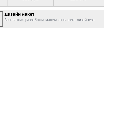
Дизайн макет
Бесплатная разработка макета от нашего дизайнера