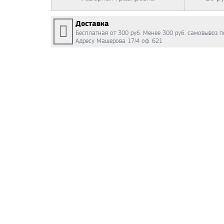
Доставка
Бесплатная от 300 руб. Менее 300 руб. самовывоз п
Адресу Машерова 17/4 оф. 621