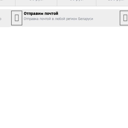
Отправим почтой
о
Отправка почтой в любой регион Беларуси