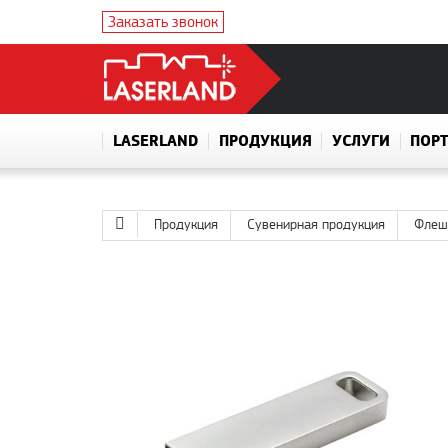
Заказать звонок
LASERLAND
ПРОДУКЦИЯ
УСЛУГИ
ПОР
Продукция
Сувенирная продукция
Флеш